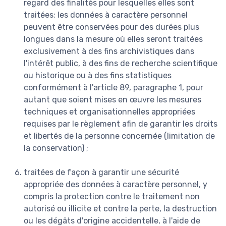
regard des finalités pour lesquelles elles sont
traitées; les données à caractère personnel
peuvent être conservées pour des durées plus
longues dans la mesure où elles seront traitées
exclusivement à des fins archivistiques dans
l'intérêt public, à des fins de recherche scientifique
ou historique ou à des fins statistiques
conformément à l'article 89, paragraphe 1, pour
autant que soient mises en œuvre les mesures
techniques et organisationnelles appropriées
requises par le règlement afin de garantir les droits
et libertés de la personne concernée (limitation de
la conservation) ;
traitées de façon à garantir une sécurité
appropriée des données à caractère personnel, y
compris la protection contre le traitement non
autorisé ou illicite et contre la perte, la destruction
ou les dégâts d'origine accidentelle, à l'aide de