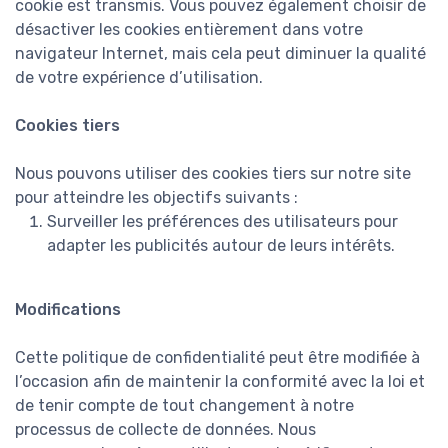
cookie est transmis. Vous pouvez également choisir de
désactiver les cookies entièrement dans votre
navigateur Internet, mais cela peut diminuer la qualité
de votre expérience d’utilisation.
Cookies tiers
Nous pouvons utiliser des cookies tiers sur notre site
pour atteindre les objectifs suivants :
Surveiller les préférences des utilisateurs pour
adapter les publicités autour de leurs intérêts.
Modifications
Cette politique de confidentialité peut être modifiée à
l’occasion afin de maintenir la conformité avec la loi et
de tenir compte de tout changement à notre
processus de collecte de données. Nous