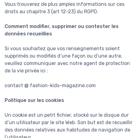
Vous trouverez de plus amples informations sur ces
droits au chapitre 3 (art 12-23) du RGPD.
Comment modifier, supprimer ou contester les
données recueillies
Si vous souhaitez que vos renseignements soient
supprimés ou modifiés d’une façon ou d’une autre,
veuillez communiquer avec notre agent de protection
de la vie privée ici :
contact @ fashion-kids-magazine.com
Politique sur les cookies
Un cookie est un petit fichier, stocké sur le disque dur
d’un utilisateur par le site Web. Son but est de recueillir
des données relatives aux habitudes de navigation de
l’utilisateur.