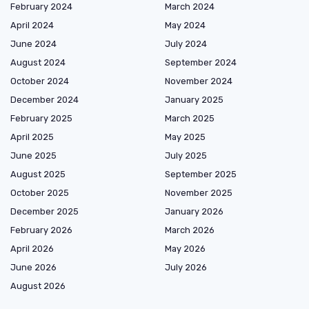
February 2024
March 2024
April 2024
May 2024
June 2024
July 2024
August 2024
September 2024
October 2024
November 2024
December 2024
January 2025
February 2025
March 2025
April 2025
May 2025
June 2025
July 2025
August 2025
September 2025
October 2025
November 2025
December 2025
January 2026
February 2026
March 2026
April 2026
May 2026
June 2026
July 2026
August 2026