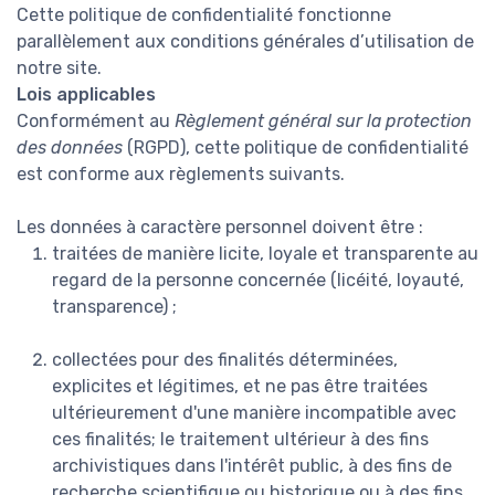
Cette politique de confidentialité fonctionne
parallèlement aux conditions générales d’utilisation de
notre site.
Lois applicables
Conformément au
Règlement général sur la protection
des données
(RGPD), cette politique de confidentialité
est conforme aux règlements suivants.
Les données à caractère personnel doivent être :
traitées de manière licite, loyale et transparente au
regard de la personne concernée (licéité, loyauté,
transparence) ;
collectées pour des finalités déterminées,
explicites et légitimes, et ne pas être traitées
ultérieurement d'une manière incompatible avec
ces finalités; le traitement ultérieur à des fins
archivistiques dans l'intérêt public, à des fins de
recherche scientifique ou historique ou à des fins