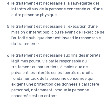
le traitement est nécessaire à la sauvegarde des
intérêts vitaux de la personne concernée ou d'une
autre personne physique ;
le traitement est nécessaire à l'exécution d'une
mission d'intérêt public ou relevant de l'exercice de
l'autorité publique dont est investi le responsable
du traitement ;
le traitement est nécessaire aux fins des intérêts
légitimes poursuivis par le responsable du
traitement ou par un tiers, à moins que ne
prévalent les intérêts ou les libertés et droits
fondamentaux de la personne concernée qui
exigent une protection des données à caractère
personnel, notamment lorsque la personne
concernée est un enfant.