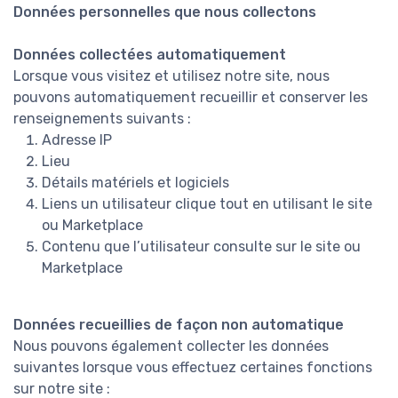
Données personnelles que nous collectons
Données collectées automatiquement
Lorsque vous visitez et utilisez notre site, nous
pouvons automatiquement recueillir et conserver les
renseignements suivants :
Adresse IP
Lieu
Détails matériels et logiciels
Liens un utilisateur clique tout en utilisant le site
ou Marketplace
Contenu que l’utilisateur consulte sur le site ou
Marketplace
Données recueillies de façon non automatique
Nous pouvons également collecter les données
suivantes lorsque vous effectuez certaines fonctions
sur notre site :