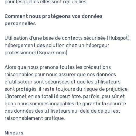
pour lesquelles elles sont recueillies.
Comment nous protégeons vos données
personnelles
Utilisation d'une base de contacts sécurisée (Hubspot),
hébergement des solution chez un hébergeur
professionnel (Squark.com)
Alors que nous prenons toutes les précautions
raisonnables pour nous assurer que nos données
d’utilisateur sont sécurisées et que les utilisateurs
sont protégés, il reste toujours du risque de préjudice.
L’Internet en sa totalité peut être, parfois, peu sûr et
donc nous sommes incapables de garantir la sécurité
des données des utilisateurs au-delà de ce qui est
raisonnablement pratique.
Mineurs