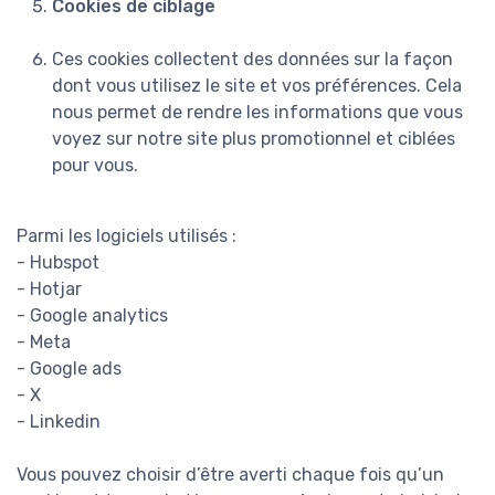
Cookies de ciblage
Ces cookies collectent des données sur la façon
dont vous utilisez le site et vos préférences. Cela
nous permet de rendre les informations que vous
voyez sur notre site plus promotionnel et ciblées
pour vous.
Parmi les logiciels utilisés :
- Hubspot
- Hotjar
- Google analytics
- Meta
- Google ads
- X
- Linkedin
Vous pouvez choisir d’être averti chaque fois qu’un