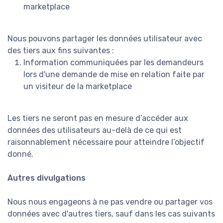
marketplace
Nous pouvons partager les données utilisateur avec
des tiers aux fins suivantes :
Information communiquées par les demandeurs
lors d'une demande de mise en relation faite par
un visiteur de la marketplace
Les tiers ne seront pas en mesure d’accéder aux
données des utilisateurs au-delà de ce qui est
raisonnablement nécessaire pour atteindre l’objectif
donné.
Autres divulgations
Nous nous engageons à ne pas vendre ou partager vos
données avec d'autres tiers, sauf dans les cas suivants