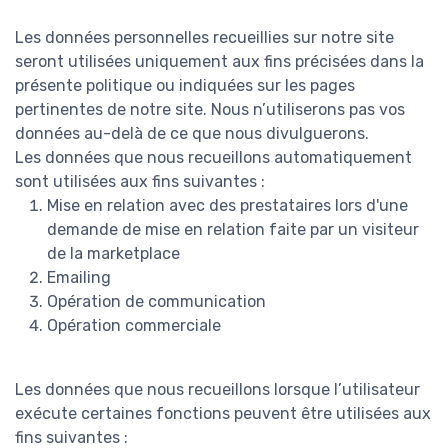
Les données personnelles recueillies sur notre site
seront utilisées uniquement aux fins précisées dans la
présente politique ou indiquées sur les pages
pertinentes de notre site. Nous n’utiliserons pas vos
données au-delà de ce que nous divulguerons.
Les données que nous recueillons automatiquement
sont utilisées aux fins suivantes :
Mise en relation avec des prestataires lors d'une
demande de mise en relation faite par un visiteur
de la marketplace
Emailing
Opération de communication
Opération commerciale
Les données que nous recueillons lorsque l’utilisateur
exécute certaines fonctions peuvent être utilisées aux
fins suivantes :