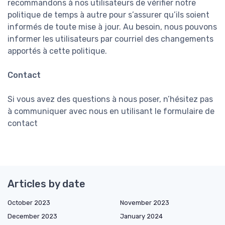
recommandons à nos utilisateurs de vérifier notre
politique de temps à autre pour s’assurer qu’ils soient
informés de toute mise à jour. Au besoin, nous pouvons
informer les utilisateurs par courriel des changements
apportés à cette politique.
Contact
Si vous avez des questions à nous poser, n’hésitez pas
à communiquer avec nous en utilisant le formulaire de
contact
Articles by date
October 2023
November 2023
December 2023
January 2024