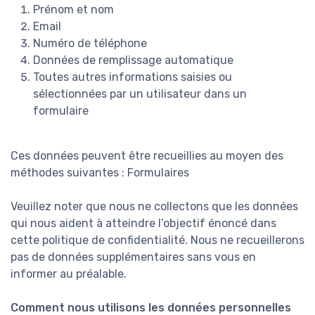
Prénom et nom
Email
Numéro de téléphone
Données de remplissage automatique
Toutes autres informations saisies ou
sélectionnées par un utilisateur dans un
formulaire
Ces données peuvent être recueillies au moyen des
méthodes suivantes : Formulaires
Veuillez noter que nous ne collectons que les données
qui nous aident à atteindre l’objectif énoncé dans
cette politique de confidentialité. Nous ne recueillerons
pas de données supplémentaires sans vous en
informer au préalable.
Comment nous utilisons les données personnelles