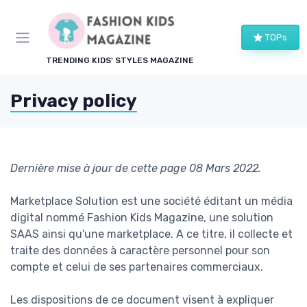
TOPs
TRENDING KIDS' STYLES MAGAZINE
Privacy policy
Dernière mise à jour de cette page 08 Mars 2022.
Marketplace Solution est une société éditant un média
digital nommé Fashion Kids Magazine, une solution
SAAS ainsi qu'une marketplace. A ce titre, il collecte et
traite des données à caractère personnel pour son
compte et celui de ses partenaires commerciaux.
Les dispositions de ce document visent à expliquer