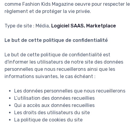
comme Fashion Kids Magazine oeuvre pour respecter le
règlement et de protéger la vie privée.
Type de site : Média,
Logiciel SAAS, Marketplace
Le but de cette politique de confidentialité
Le but de cette politique de confidentialité est
d'informer les utilisateurs de notre site des données
personnelles que nous recueillerons ainsi que les
informations suivantes, le cas échéant :
Les données personnelles que nous recueillerons
L’utilisation des données recueillies
Qui a accès aux données recueillies
Les droits des utilisateurs du site
La politique de cookies du site