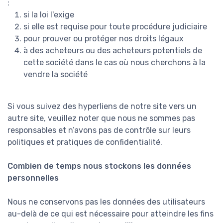
:
si la loi l'exige
si elle est requise pour toute procédure judiciaire
pour prouver ou protéger nos droits légaux
à des acheteurs ou des acheteurs potentiels de
cette société dans le cas où nous cherchons à la
vendre la société
Si vous suivez des hyperliens de notre site vers un
autre site, veuillez noter que nous ne sommes pas
responsables et n’avons pas de contrôle sur leurs
politiques et pratiques de confidentialité.
Combien de temps nous stockons les données
personnelles
Nous ne conservons pas les données des utilisateurs
au-delà de ce qui est nécessaire pour atteindre les fins