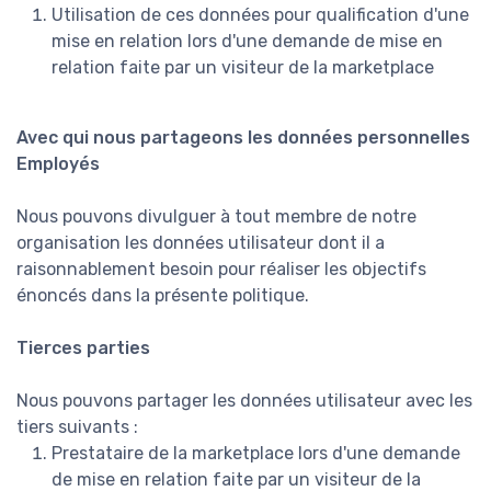
Utilisation de ces données pour qualification d'une
mise en relation lors d'une demande de mise en
relation faite par un visiteur de la marketplace
Avec qui nous partageons les données personnelles
Employés
Nous pouvons divulguer à tout membre de notre
organisation les données utilisateur dont il a
raisonnablement besoin pour réaliser les objectifs
énoncés dans la présente politique.
Tierces parties
Nous pouvons partager les données utilisateur avec les
tiers suivants :
Prestataire de la marketplace lors d'une demande
de mise en relation faite par un visiteur de la