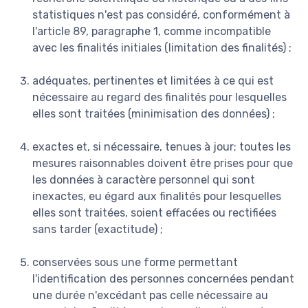
statistiques n'est pas considéré, conformément à
l'article 89, paragraphe 1, comme incompatible
avec les finalités initiales (limitation des finalités) ;
adéquates, pertinentes et limitées à ce qui est
nécessaire au regard des finalités pour lesquelles
elles sont traitées (minimisation des données) ;
exactes et, si nécessaire, tenues à jour; toutes les
mesures raisonnables doivent être prises pour que
les données à caractère personnel qui sont
inexactes, eu égard aux finalités pour lesquelles
elles sont traitées, soient effacées ou rectifiées
sans tarder (exactitude) ;
conservées sous une forme permettant
l'identification des personnes concernées pendant
une durée n'excédant pas celle nécessaire au