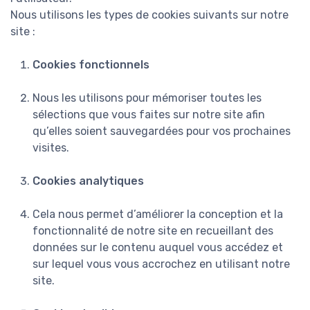
Nous utilisons les types de cookies suivants sur notre
site :
Cookies fonctionnels
Nous les utilisons pour mémoriser toutes les
sélections que vous faites sur notre site afin
qu’elles soient sauvegardées pour vos prochaines
visites.
Cookies analytiques
Cela nous permet d’améliorer la conception et la
fonctionnalité de notre site en recueillant des
données sur le contenu auquel vous accédez et
sur lequel vous vous accrochez en utilisant notre
site.