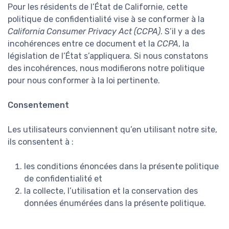
Pour les résidents de l’État de Californie, cette
politique de confidentialité vise à se conformer à la
California Consumer Privacy Act (CCPA)
. S’il y a des
incohérences entre ce document et la
CCPA
, la
législation de l’État s’appliquera. Si nous constatons
des incohérences, nous modifierons notre politique
pour nous conformer à la loi pertinente.
Consentement
Les utilisateurs conviennent qu’en utilisant notre site,
ils consentent à :
les conditions énoncées dans la présente politique
de confidentialité et
la collecte, l’utilisation et la conservation des
données énumérées dans la présente politique.