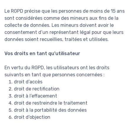
Le RGPD précise que les personnes de moins de 15 ans
sont considérées comme des mineurs aux fins de la
collecte de données. Les mineurs doivent avoir le
consentement d’un représentant légal pour que leurs
données soient recueillies, traitées et utilisées.
Vos droits en tant qu’utilisateur
En vertu du RGPD, les utilisateurs ont les droits
suivants en tant que personnes concernées :
droit d’accès
droit de rectification
droit à l’effacement
droit de restreindre le traitement
droit à la portabilité des données
droit d'objection