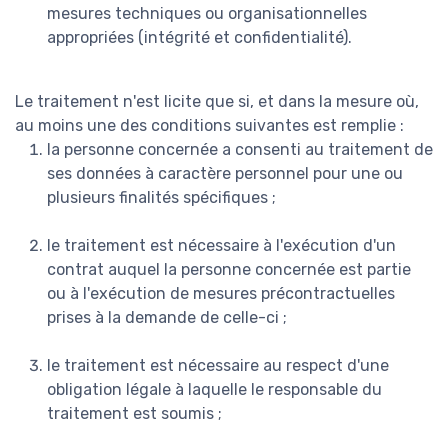
mesures techniques ou organisationnelles
appropriées (intégrité et confidentialité).
Le traitement n'est licite que si, et dans la mesure où,
au moins une des conditions suivantes est remplie :
la personne concernée a consenti au traitement de
ses données à caractère personnel pour une ou
plusieurs finalités spécifiques ;
le traitement est nécessaire à l'exécution d'un
contrat auquel la personne concernée est partie
ou à l'exécution de mesures précontractuelles
prises à la demande de celle-ci ;
le traitement est nécessaire au respect d'une
obligation légale à laquelle le responsable du
traitement est soumis ;