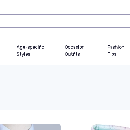
Age-specific
Occasion
Fashion
Styles
Outfits
Tips